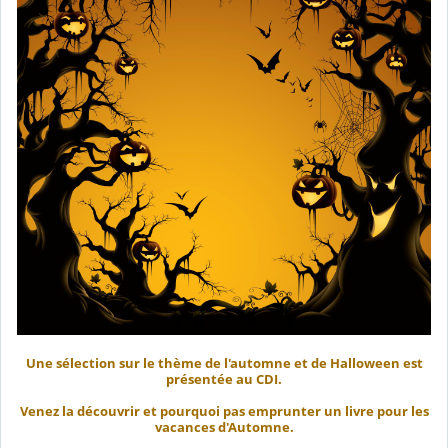
Une sélection sur le thème de l'automne et de Halloween est
présentée au CDI.
Venez la découvrir et pourquoi pas emprunter un livre pour les
vacances d'Automne.