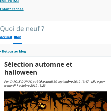
EMI - PRESSE
Enfant Cachée
Quoi de neuf ?
Accueil
Blog
‹
Retour au blog
Sélection automne et
halloween
Par CAROLE DUPUY, publié le lundi 30 septembre 2019 13:47 - Mis à jour
le mardi 1 octobre 2019 13:23