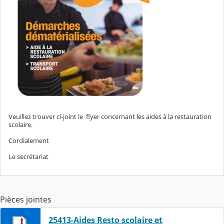
Veuillez trouver ci-joint le flyer concernant les aides à la restauration
scolaire.
Cordialement
Le secrétariat
Pièces jointes
25413-Aides Resto scolaire et