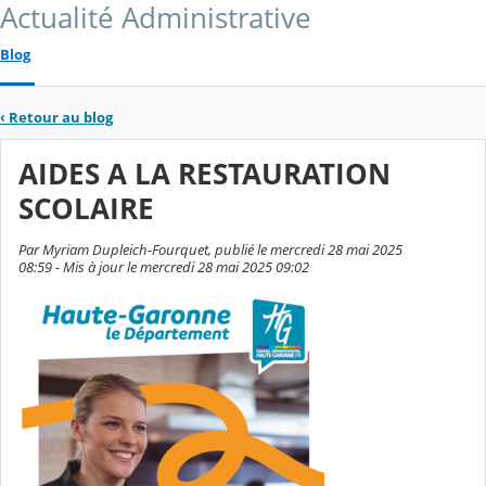
Actualité Administrative
Blog
‹
Retour au blog
AIDES A LA RESTAURATION
SCOLAIRE
Par Myriam Dupleich-Fourquet, publié le mercredi 28 mai 2025
08:59 - Mis à jour le mercredi 28 mai 2025 09:02