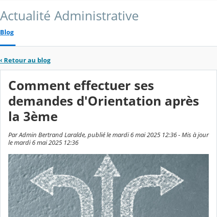
Actualité Administrative
Blog
‹
Retour au blog
Comment effectuer ses
demandes d'Orientation après
la 3ème
Par Admin Bertrand Laralde, publié le mardi 6 mai 2025 12:36 - Mis à jour
le mardi 6 mai 2025 12:36