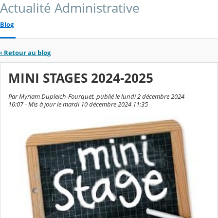
Actualité Administrative
Blog
‹
Retour au blog
MINI STAGES 2024-2025
Par Myriam Dupleich-Fourquet, publié le lundi 2 décembre 2024
16:07 - Mis à jour le mardi 10 décembre 2024 11:35